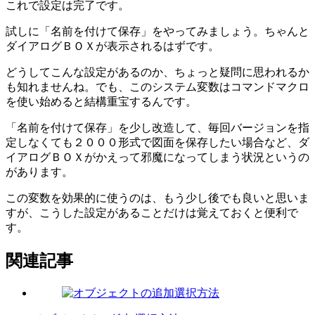
これで設定は完了です。
試しに「名前を付けて保存」をやってみましょう。ちゃんと
ダイアログＢＯＸが表示されるはずです。
どうしてこんな設定があるのか、ちょっと疑問に思われるか
も知れませんね。でも、このシステム変数はコマンドマクロ
を使い始めると結構重宝するんです。
「名前を付けて保存」を少し改造して、毎回バージョンを指
定しなくても２０００形式で図面を保存したい場合など、ダ
イアログＢＯＸがかえって邪魔になってしまう状況というの
があります。
この変数を効果的に使うのは、もう少し後でも良いと思いま
すが、こうした設定があることだけは覚えておくと便利で
す。
関連記事