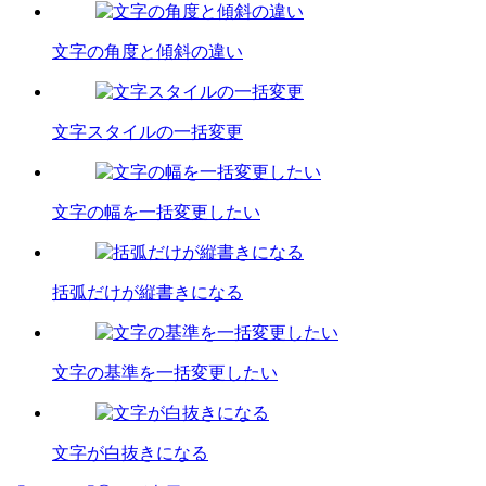
文字の角度と傾斜の違い
文字スタイルの一括変更
文字の幅を一括変更したい
括弧だけが縦書きになる
文字の基準を一括変更したい
文字が白抜きになる